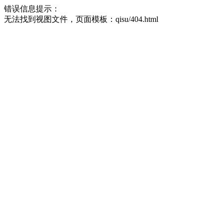
错误信息提示：
无法找到视图文件，页面模板：qisu/404.html